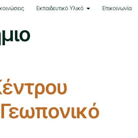
κοινώσεις
Εκπαιδευτικό Υλικό
Επικοινωνία
μιο
Κέντρου
 Γεωπονικό