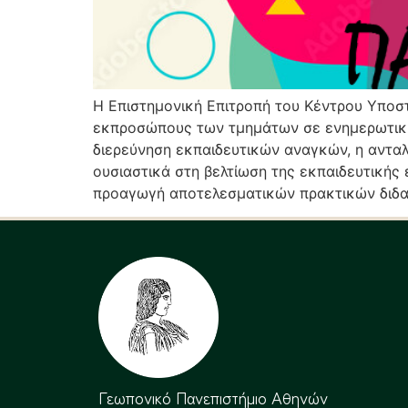
Η Επιστημονική Επιτροπή του Κέντρου Υποσ
εκπροσώπους των τμημάτων σε ενημερωτική σ
διερεύνηση εκπαιδευτικών αναγκών, η ανταλ
ουσιαστικά στη βελτίωση της εκπαιδευτικής 
προαγωγή αποτελεσματικών πρακτικών διδα
Γεωπονικό Πανεπιστήμιο Αθηνών