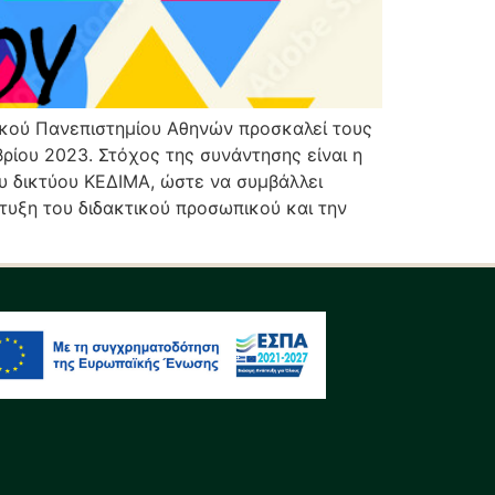
ικού Πανεπιστημίου Αθηνών προσκαλεί τους
ίου 2023. Στόχος της συνάντησης είναι η
υ δικτύου ΚΕΔΙΜΑ, ώστε να συμβάλλει
πτυξη του διδακτικού προσωπικού και την