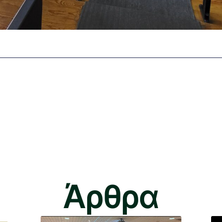
Άρθρα