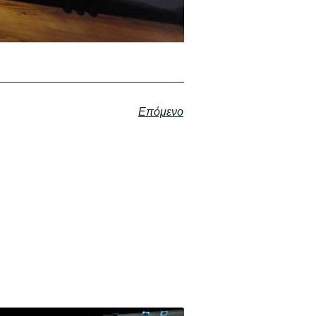
Επόμενο