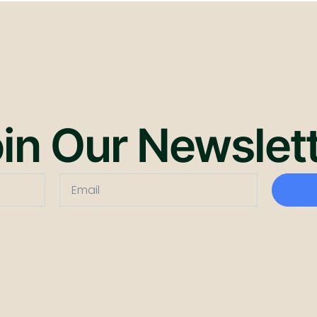
in Our Newslet