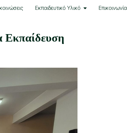
κοινώσεις
Εκπαιδευτικό Υλικό
Επικοινωνία
α Εκπαίδευση