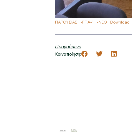
ΠΑΡΟΥΣΙΑΣΗ-ΓΠΑ-1Η-NEO
Download
Προγούμενο
Κοινοποίηση: