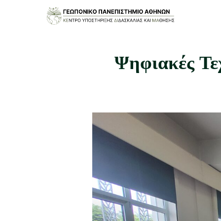
Ψηφιακές Τε