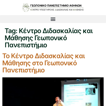
Tag:
Κέντρο Διδασκαλίας και
Μάθησης Γεωπονικό
Πανεπιστήμιο
Το Κέντρο Διδασκαλίας και
Μάθησης στο Γεωπονικό
Πανεπιστήμιο