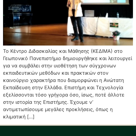
Το Κέντρο Διδασκαλίας και Μάθησης (ΚΕΔΙΜΑ) στο
Γεωπονικό Πανεπιστήμιο δημιουργήθηκε και λειτουργεί
για να συμβάλει στην υιοθέτηση των σύγχρονων
εκπαιδευτικών μεθόδων και πρακτικών στον
καινούργιο χαρακτήρα που διαμορφώνει η Ανώτατη
Εκπαίδευση στην Ελλάδα. Επιστήμη και Τεχνολογία
εξελίσσονται τόσο γρήγορα όσο, ίσως, ποτέ άλλοτε
στην ιστορία της Επιστήμης. Έχουμε ν’
αντιμετωπίσουμε μεγάλες προκλήσεις, όπως η
κλιματική […]