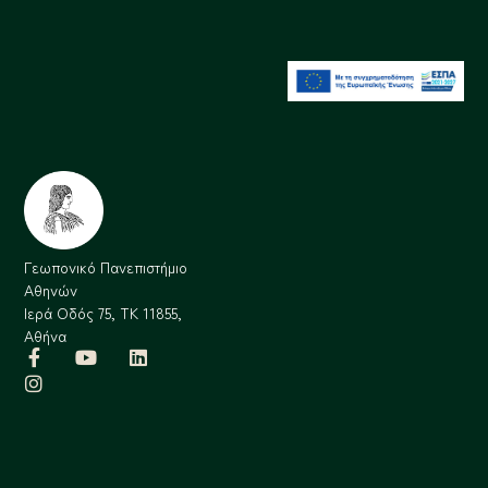
Γεωπονικό Πανεπιστήμιο
Αθηνών
Ιερά Οδός 75, ΤΚ 11855,
Αθήνα