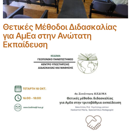
Θετικές Μέθοδοι Διδασκαλίας
για ΑμΕα στην Ανώτατη
Εκπαίδευση