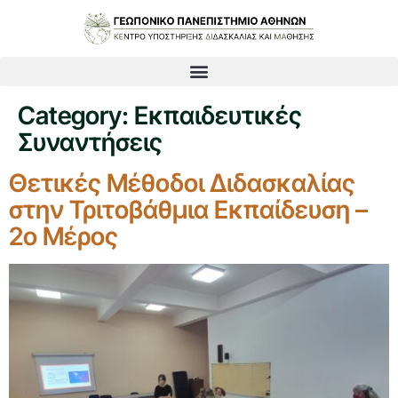
Category:
Εκπαιδευτικές
Συναντήσεις
Θετικές Μέθοδοι Διδασκαλίας
στην Τριτοβάθμια Εκπαίδευση –
2ο Μέρος