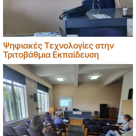
Ψηφιακές Τεχνολογίες στην
Τριτοβάθμια Εκπαίδευση